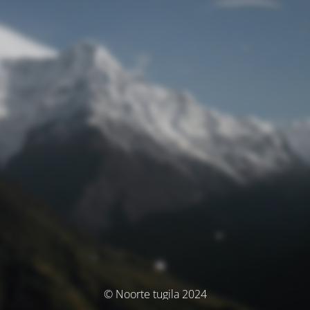
© Noorte tugila 2024