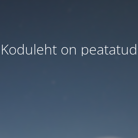
Koduleht on peatatud